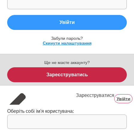
Увійти
Забули пароль?
Скинути налаштування
Ще не маєте аккаунту?
Зареєструватись
Зареєструватися
Увійти
Оберіть собі ім'я користувача: