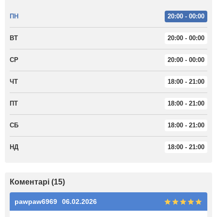
ПН
20:00 - 00:00
ВТ
20:00 - 00:00
СР
20:00 - 00:00
ЧТ
18:00 - 21:00
ПТ
18:00 - 21:00
СБ
18:00 - 21:00
НД
18:00 - 21:00
Коментарі (15)
pawpaw6969
06.02.2026